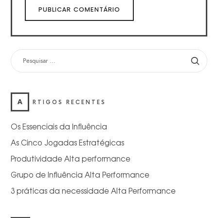
PESQUISAR
POR:
A
RTIGOS RECENTES
Os Essenciais da Influência
As Cinco Jogadas Estratégicas
Produtividade Alta performance
Grupo de Influência Alta Performance
3 práticas da necessidade Alta Performance