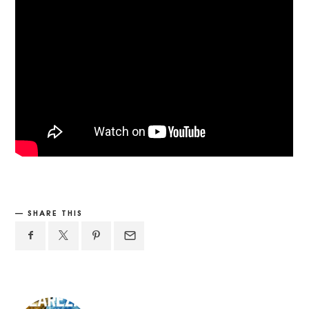
SHARE THIS