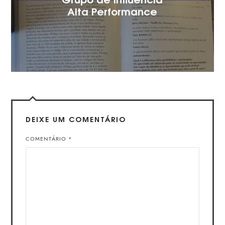
Alta Performance
DEIXE UM COMENTÁRIO
COMENTÁRIO
*