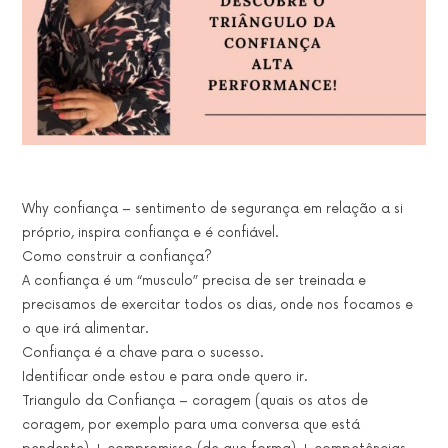
Why confiança – sentimento de segurança em relação a si
próprio, inspira confiança e é confiável.
Como construir a confiança?
A confiança é um “musculo” precisa de ser treinada e
precisamos de exercitar todos os dias, onde nos focamos e
o que irá alimentar.
Confiança é a chave para o sucesso.
Identificar onde estou e para onde quero ir.
Triangulo da Confiança – coragem (quais os atos de
coragem, por exemplo para uma conversa que está