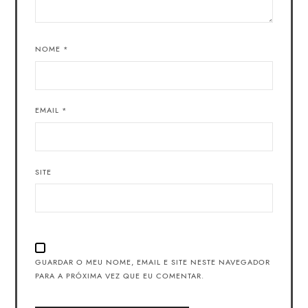
NOME
*
EMAIL
*
SITE
GUARDAR O MEU NOME, EMAIL E SITE NESTE NAVEGADOR
PARA A PRÓXIMA VEZ QUE EU COMENTAR.