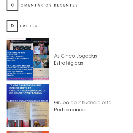
C
OMENTÁRIOS RECENTES
D
EVE LER
As Cinco Jogadas
Estratégicas
Grupo de Influência Alta
Performance