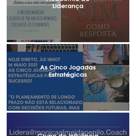
Liderança
As Cinco Jogadas
Estratégicas
Grupo de Influência