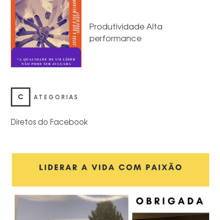
Produtividade Alta
performance
C
ATEGORIAS
Diretos do Facebook