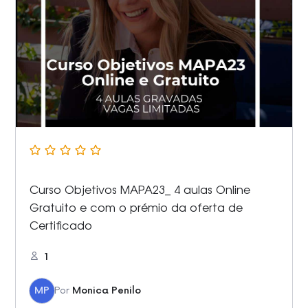
Curso Objetivos MAPA23_ 4 aulas Online
Gratuito e com o prémio da oferta de
Certificado
1
MP
Por
Monica Penilo