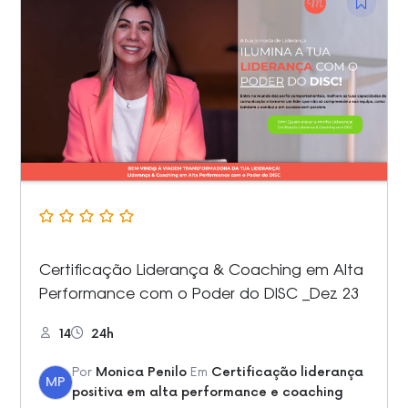
Certificação Liderança & Coaching em Alta
Performance com o Poder do DISC _Dez 23
14
24h
Por
Monica Penilo
Em
Certificação liderança
MP
positiva em alta performance e coaching