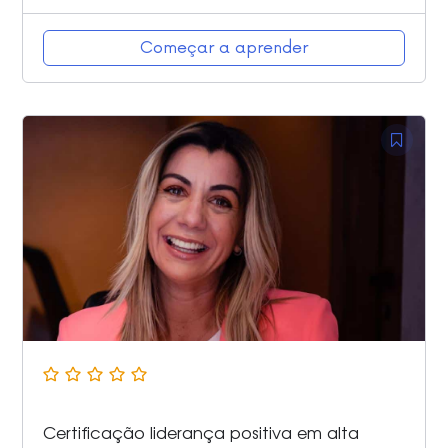
Começar a aprender
Certificação liderança positiva em alta