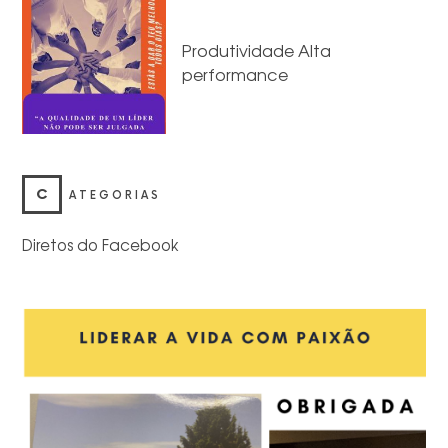
Produtividade Alta
performance
C
ATEGORIAS
Diretos do Facebook