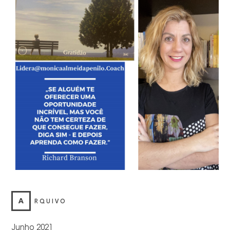
A
RQUIVO
Junho 2021