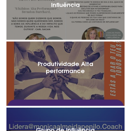
Influência
Produtividade Alta
performance
Grupo de Influência