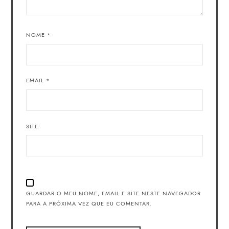
NOME
*
EMAIL
*
SITE
GUARDAR O MEU NOME, EMAIL E SITE NESTE NAVEGADOR
PARA A PRÓXIMA VEZ QUE EU COMENTAR.