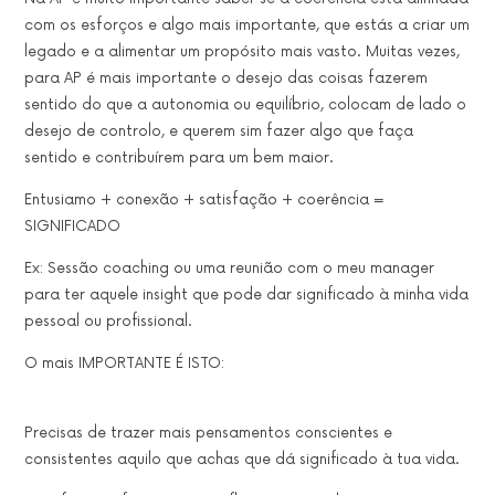
com os esforços e algo mais importante, que estás a criar um
legado e a alimentar um propósito mais vasto. Muitas vezes,
para AP é mais importante o desejo das coisas fazerem
sentido do que a autonomia ou equilíbrio, colocam de lado o
desejo de controlo, e querem sim fazer algo que faça
sentido e contribuírem para um bem maior.
Entusiamo + conexão + satisfação + coerência =
SIGNIFICADO
Ex: Sessão coaching ou uma reunião com o meu manager
para ter aquele insight que pode dar significado à minha vida
pessoal ou profissional.
O mais IMPORTANTE É ISTO:
Precisas de trazer mais pensamentos conscientes e
consistentes aquilo que achas que dá significado à tua vida.