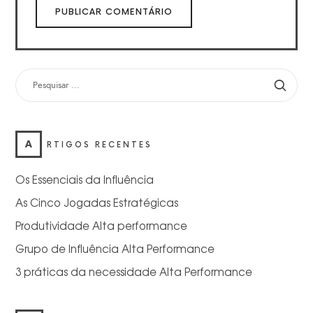
PESQUISAR
POR:
A
RTIGOS RECENTES
Os Essenciais da Influência
As Cinco Jogadas Estratégicas
Produtividade Alta performance
Grupo de Influência Alta Performance
3 práticas da necessidade Alta Performance