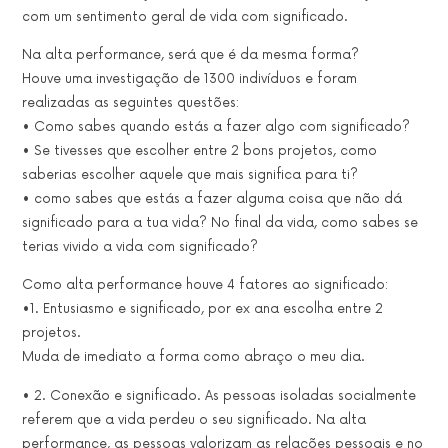
com um sentimento geral de vida com significado.
Na alta performance, será que é da mesma forma?
Houve uma investigação de 1300 indivíduos e foram
realizadas as seguintes questões:
• Como sabes quando estás a fazer algo com significado?
• Se tivesses que escolher entre 2 bons projetos, como
saberias escolher aquele que mais significa para ti?
• como sabes que estás a fazer alguma coisa que não dá
significado para a tua vida? No final da vida, como sabes se
terias vivido a vida com significado?
Como alta performance houve 4 fatores ao significado:
•1. Entusiasmo e significado, por ex ana escolha entre 2
projetos.
Muda de imediato a forma como abraço o meu dia.
• 2. Conexão e significado. As pessoas isoladas socialmente
referem que a vida perdeu o seu significado. Na alta
performance, as pessoas valorizam as relações pessoais e no