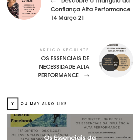
Confiança Alta Performance
14 Março 21
ARTIGO SEGUINTE
OS ESSENCIAIS DE
NECESSIDADE ALTA
PERFORMANCE
→
Y
OU MAY ALSO LIKE
Os Essenciais da