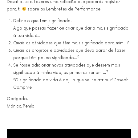
Desafio-te a fazeres uma reflexão que poderás registar
para ti
sobre os Lembretes de Performance:
Define o que tem significado.
Algo que possas fazer ou criar que daria mais significado
à tua vida é….
Quais as atividades que têm mais significado para mim…?
Quais os projetos e atividades que devo parar de fazer
porque têm pouco significado…?
Se fosse adicionar novas atividades que dessem mais
significado à minha vida, as primeiras seriam …?
“O significado da vida é aquilo que se lhe atribuir” Joseph
Camphrell
Obrigada.
Mónica Penilo