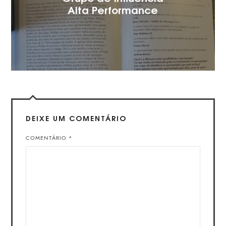
Alta Performance
DEIXE UM COMENTÁRIO
COMENTÁRIO
*