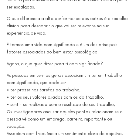
ser escaladas.
O que diferencia a alta performance dos outros é o seu olho
clinico para descobrir o que vai ser relevante na sua
experiência de vida.
É termos uma vida com significado e é um dos principais
fatores associados ao bem estar psicológico.
Agora, o que quer dizer para ti com significado?
As pessoas em termos gerais associam um ter um trabalho
com significado, que pode ser:
• ter prazer nas tarefas do trabalho,
• ter os seus valores aliados com os do trabalho,
• sentir-se realizada com o resultado do seu trabalho,
Os investigadores analisar aqueles pontos relacionam se a
pessoa vê como um emprego, carreira importante ou
vocação.
Associam com frequência um sentimento claro de objetivo,