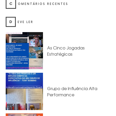
C
OMENTÁRIOS RECENTES
D
EVE LER
As Cinco Jogadas
Estratégicas
Grupo de Influência Alta
Performance