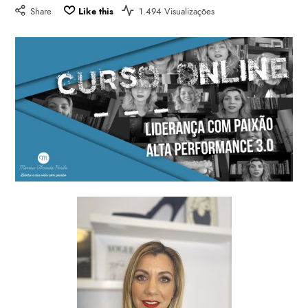
Share
Like this
1.494 Visualizações