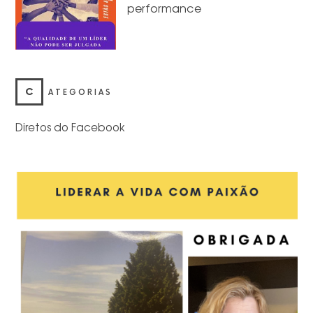
performance
C
ATEGORIAS
Diretos do Facebook