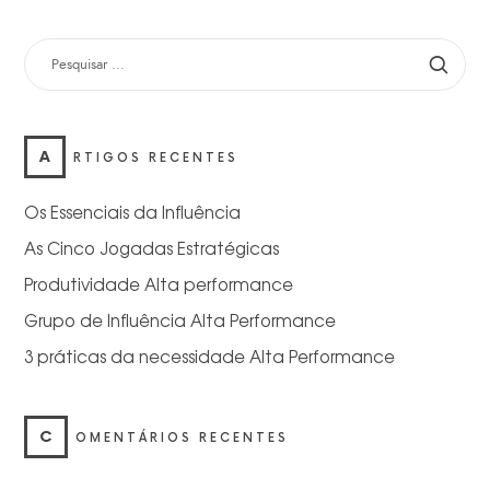
PESQUISAR
POR:
A
RTIGOS RECENTES
Os Essenciais da Influência
As Cinco Jogadas Estratégicas
Produtividade Alta performance
Grupo de Influência Alta Performance
3 práticas da necessidade Alta Performance
C
OMENTÁRIOS RECENTES