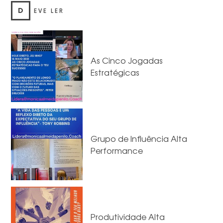
D
EVE LER
As Cinco Jogadas
Estratégicas
Grupo de Influência Alta
Performance
Produtividade Alta