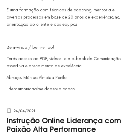
É uma formação com técnicas de coaching, mentoria e
diversos processos em base de 20 anos de experiência na
orientação ao cliente e das equipas!
Bem-vinda / bem-vindo!
Terás acesso ao PDF, vídeos e a e-book da C
omunicação
assertiva e atendimento de excelência!
Abraço. Mónica Almeida Penilo
lidera@monicaalmeidapenilo.coach
24/04/2021
Instrução Online Liderança com
Paixão Alta Performance