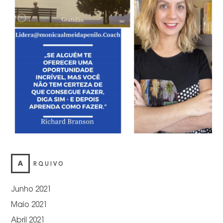
A
RQUIVO
Junho 2021
Maio 2021
Abril 2021