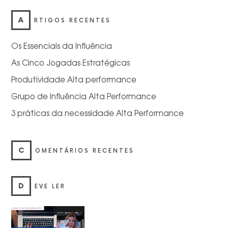
A
RTIGOS RECENTES
Os Essenciais da Influência
As Cinco Jogadas Estratégicas
Produtividade Alta performance
Grupo de Influência Alta Performance
3 práticas da necessidade Alta Performance
C
OMENTÁRIOS RECENTES
D
EVE LER