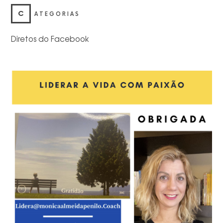
C
ATEGORIAS
Diretos do Facebook