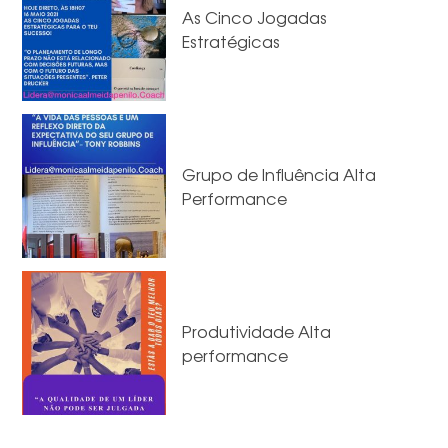
As Cinco Jogadas
Estratégicas
Grupo de Influência Alta
Performance
Produtividade Alta
performance