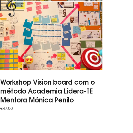
Workshop Vision board com o
método Academia Lidera-TE
Mentora Mónica Penilo
€
47.00