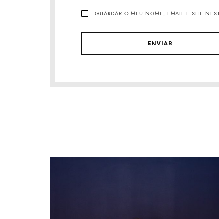
GUARDAR O MEU NOME, EMAIL E SITE NES