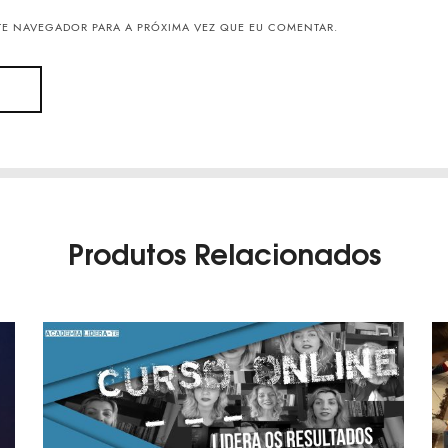
TE NAVEGADOR PARA A PRÓXIMA VEZ QUE EU COMENTAR.
Produtos Relacionados