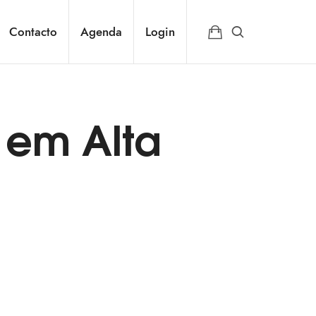
Contacto
Agenda
Login
 em Alta