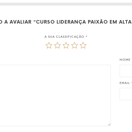
RO A AVALIAR “CURSO LIDERANÇA PAIXÃO EM ALT
A SUA CLASSIFICAÇÃO
*
NOME
EMAIL