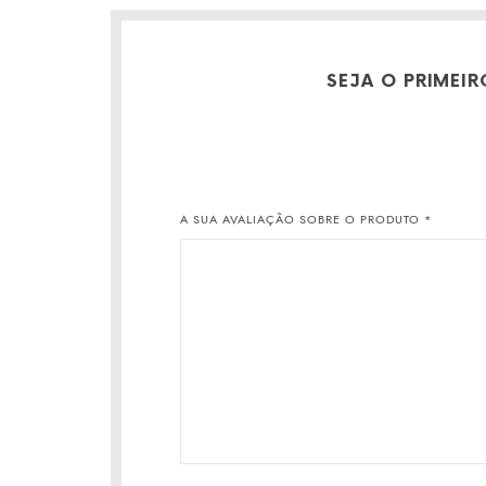
SEJA O PRIMEI
A SUA AVALIAÇÃO SOBRE O PRODUTO
*