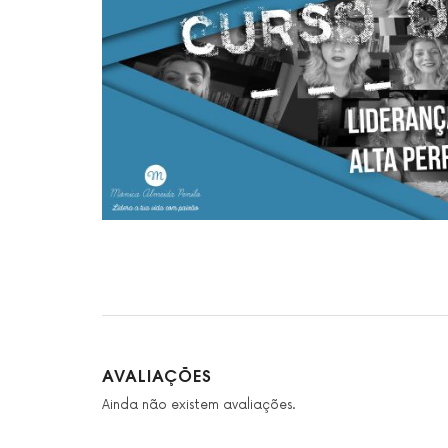
AVALIAÇÕES
Ainda não existem avaliações.