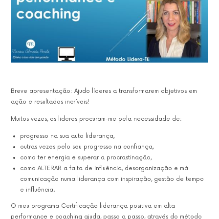
Breve apresentação: Ajudo líderes a transformarem objetivos em
ação e resultados incríveis!
Muitos vezes, os lideres procuram-me pela necessidade de:
progresso na sua auto liderança,
outras vezes pelo seu progresso na confiança,
como ter energia e superar a procrastinação,
como ALTERAR a falta de influência, desorganização e má
comunicação numa liderança com inspiração, gestão de tempo
e influência.
O meu programa Certificação liderança positiva em alta
performance e coaching ajuda, passo a passo, através do método