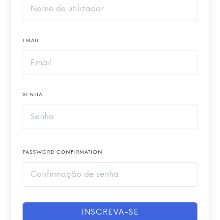
EMAIL
SENHA
PASSWORD CONFIRMATION
INSCREVA-SE