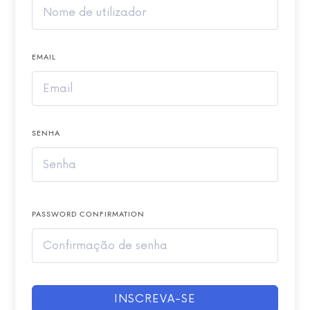
EMAIL
SENHA
PASSWORD CONFIRMATION
INSCREVA-SE