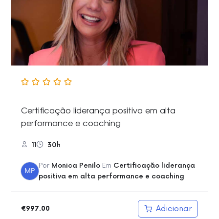
Certificação liderança positiva em alta
performance e coaching
11
30h
Por
Monica Penilo
Em
Certificação liderança
MP
positiva em alta performance e coaching
Adicionar
€
997.00