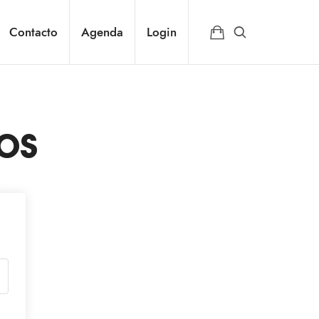
Contacto
Agenda
Login
os