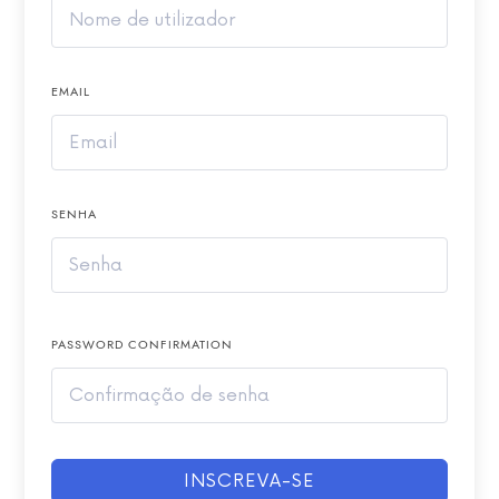
EMAIL
SENHA
PASSWORD CONFIRMATION
INSCREVA-SE