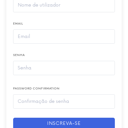
EMAIL
SENHA
PASSWORD CONFIRMATION
INSCREVA-SE